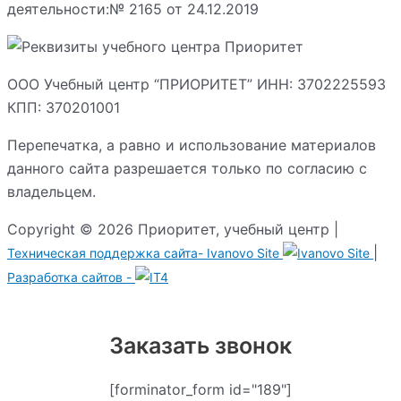
деятельности:№ 2165 от 24.12.2019
ООО Учебный центр “ПРИОРИТЕТ” ИНН: 3702225593
КПП: 370201001
Перепечатка, а равно и использование материалов
данного сайта разрешается только по согласию с
владельцем.
Copyright © 2026 Приоритет, учебный центр |
|
Техническая поддержка сайта-
Ivanovo Site
Разработка сайтов -
Заказать звонок
[forminator_form id="189"]