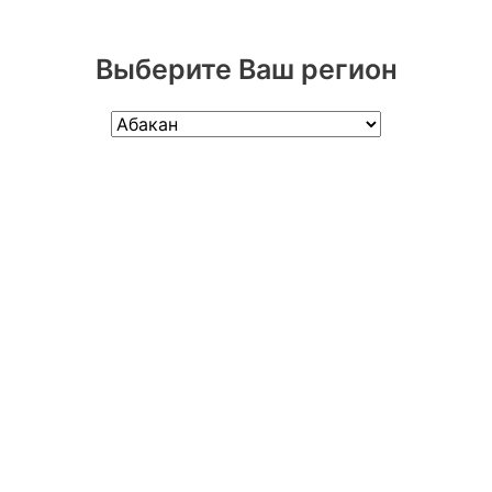
Выберите Ваш регион