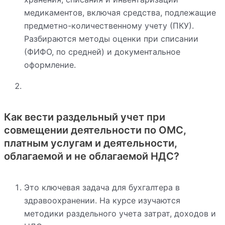
медикаментов, включая средства, подлежащие
предметно-количественному учету (ПКУ).
Разбираются методы оценки при списании
(ФИФО, по средней) и документальное
оформление.
Как вести раздельный учет при
совмещении деятельности по ОМС,
платным услугам и деятельности,
облагаемой и не облагаемой НДС?
Это ключевая задача для бухгалтера в
здравоохранении. На курсе изучаются
методики раздельного учета затрат, доходов и