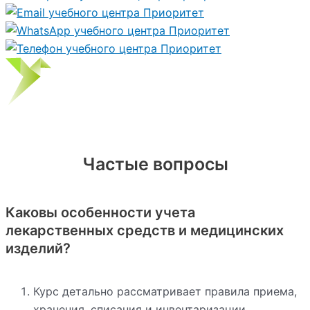
Частые вопросы
Каковы особенности учета
лекарственных средств и медицинских
изделий?
Курс детально рассматривает правила приема,
хранения, списания и инвентаризации