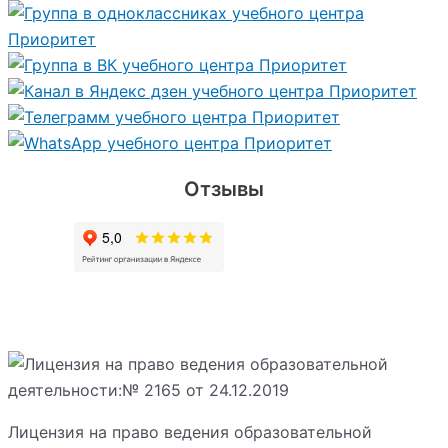
Отзывы
Лицензия на право ведения образовательной