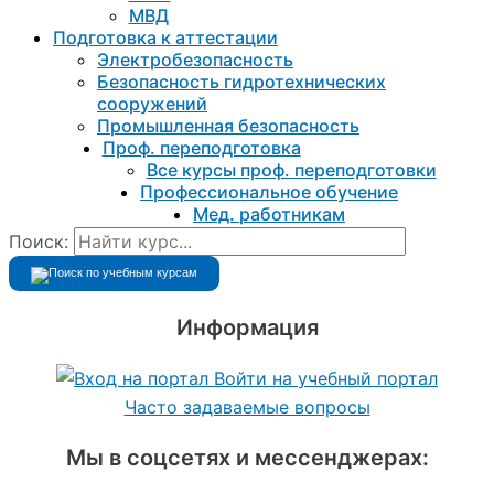
МВД
Подготовка к aттестации
Электробезопасность
Безопасность гидротехнических
сооружений
Промышленная безопасность
Проф. переподготовка
Все курсы проф. переподготовки
Профессиональное обучение
Мед. работникам
Поиск:
Информация
Войти на учебный портал
Часто задаваемые вопросы
Мы в соцсетях и мессенджерах: