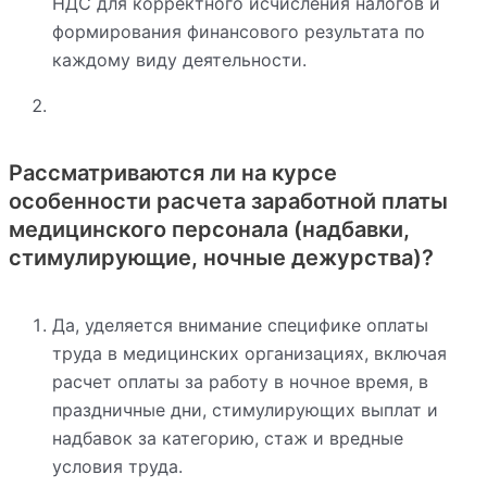
НДС для корректного исчисления налогов и
формирования финансового результата по
каждому виду деятельности.
Рассматриваются ли на курсе
особенности расчета заработной платы
медицинского персонала (надбавки,
стимулирующие, ночные дежурства)?
Да, уделяется внимание специфике оплаты
труда в медицинских организациях, включая
расчет оплаты за работу в ночное время, в
праздничные дни, стимулирующих выплат и
надбавок за категорию, стаж и вредные
условия труда.