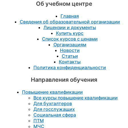
Об учебном центре
Главная
Сведения об образовательной организации
Лицензии и документы
Купить курс
Список курсов с ценами
Организациям
Новости
Статьи
Контакты
Политика конфиденциальности
Направления обучения
Повышение квалификации
Все курсы повышение квалификации
Для бухгалтеров
Для госслужащих
Социальная сфера
ПТМ
МЧС