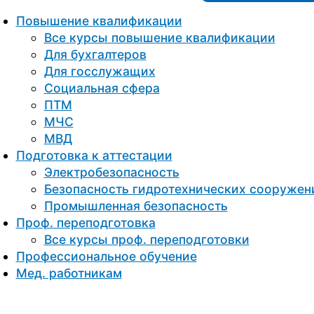
Повышение квалификации
Все курсы повышение квалификации
Для бухгалтеров
Для госслужащих
Социальная сфера
ПТМ
МЧС
МВД
Подготовка к aттестации
Электробезопасность
Безопасность гидротехнических сооружен
Промышленная безопасность
Проф. переподготовка
Все курсы проф. переподготовки
Профессиональное обучение
Мед. работникам