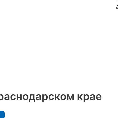
раснодарском крае