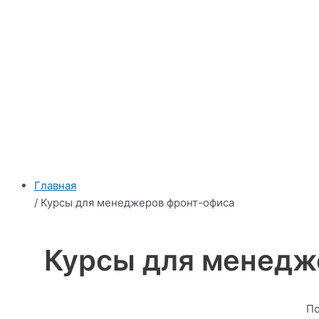
Главная
/ Курсы для менеджеров фронт-офиса
Курсы для менедж
По