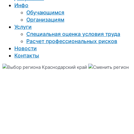
Инфо
Обучающимся
Организациям
Услуги
Специальная оценка условия труда
Расчет профессиональных рисков
Новости
Контакты
Краснодарский край