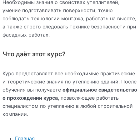
Необходимы знания о свойствах утеплителей,
умение подготавливать поверхности, точно
соблюдать технологии монтажа, работать на высоте,
а также строго следовать технике безопасности при
фасадных работах.
Что даёт этот курс?
Курс предоставляет все необходимые практические
и теоретические знания по утеплению зданий. После
обучения вы получаете
официальное свидетельство
о прохождении курса
, позволяющее работать
специалистом по утеплению в любой строительной
компании.
Главная