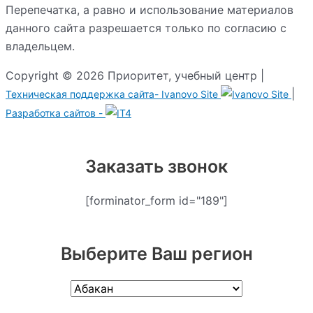
Перепечатка, а равно и использование материалов
данного сайта разрешается только по согласию с
владельцем.
Copyright © 2026 Приоритет, учебный центр |
|
Техническая поддержка сайта-
Ivanovo Site
Разработка сайтов -
Заказать звонок
[forminator_form id="189"]
Выберите Ваш регион