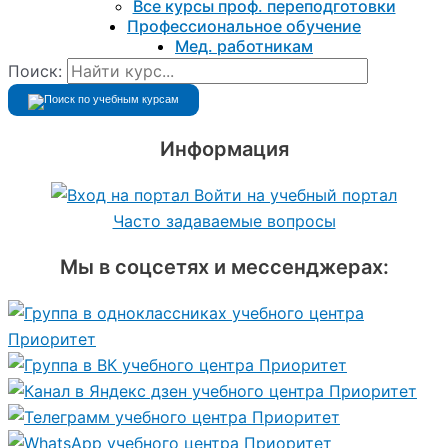
Все курсы проф. переподготовки
Профессиональное обучение
Мед. работникам
Поиск:
Информация
Войти на учебный портал
Часто задаваемые вопросы
Мы в соцсетях и мессенджерах: