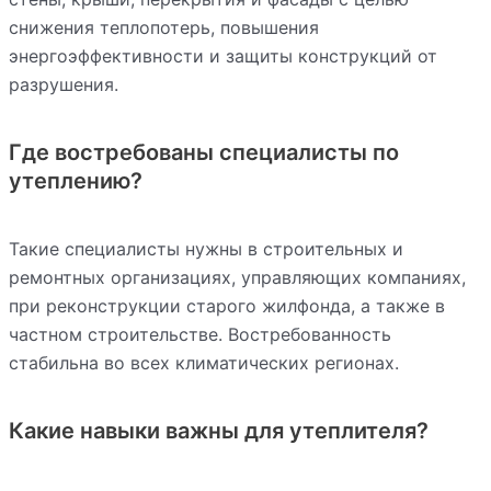
снижения теплопотерь, повышения
энергоэффективности и защиты конструкций от
разрушения.
Где востребованы специалисты по
утеплению?
Такие специалисты нужны в строительных и
ремонтных организациях, управляющих компаниях,
при реконструкции старого жилфонда, а также в
частном строительстве. Востребованность
стабильна во всех климатических регионах.
Какие навыки важны для утеплителя?