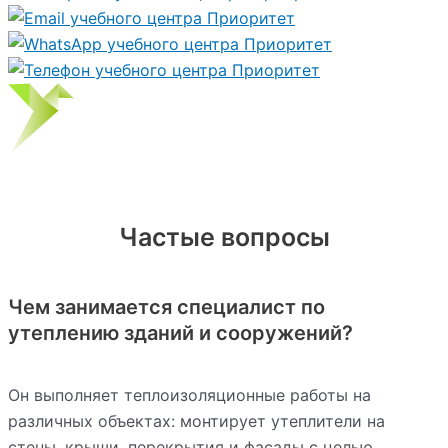
Частые вопросы
Чем занимается специалист по
утеплению зданий и сооружений?
Он выполняет теплоизоляционные работы на
различных объектах: монтирует утеплители на
стены, крыши, перекрытия и фасады с целью