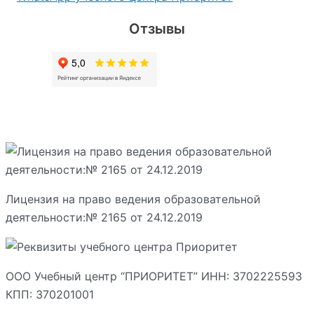
Отзывы
Лицензия на право ведения образовательной
деятельности:№ 2165 от 24.12.2019
ООО Учебный центр “ПРИОРИТЕТ” ИНН: 3702225593
КПП: 370201001