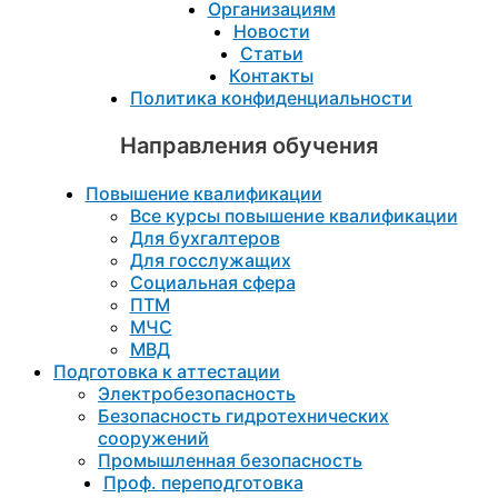
Организациям
Новости
Статьи
Контакты
Политика конфиденциальности
Направления обучения
Повышение квалификации
Все курсы повышение квалификации
Для бухгалтеров
Для госслужащих
Социальная сфера
ПТМ
МЧС
МВД
Подготовка к aттестации
Электробезопасность
Безопасность гидротехнических
сооружений
Промышленная безопасность
Проф. переподготовка