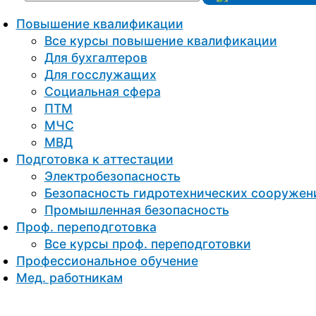
Повышение квалификации
Все курсы повышение квалификации
Для бухгалтеров
Для госслужащих
Социальная сфера
ПТМ
МЧС
МВД
Подготовка к aттестации
Электробезопасность
Безопасность гидротехнических сооружен
Промышленная безопасность
Проф. переподготовка
Все курсы проф. переподготовки
Профессиональное обучение
Мед. работникам