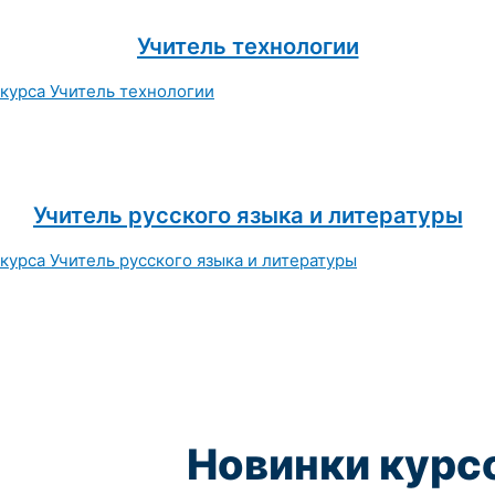
Учитель технологии
Учитель русского языка и литературы
Новинки курс