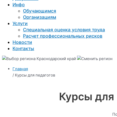
Инфо
Обучающимся
Организациям
Услуги
Специальная оценка условия труда
Расчет профессиональных рисков
Новости
Контакты
Краснодарский край
Главная
/ Курсы для педагогов
Курсы для
По