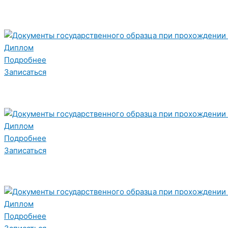
Диплом
Подробнее
Записаться
Диплом
Подробнее
Записаться
Диплом
Подробнее