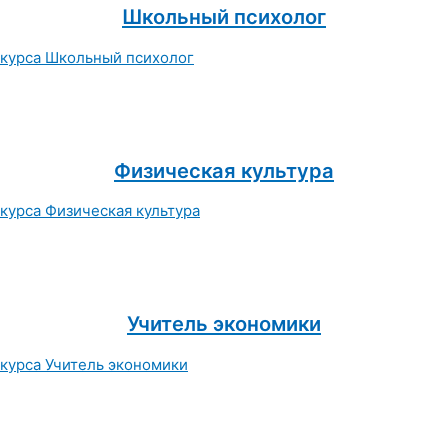
Школьный психолог
Физическая культура
Учитель экономики