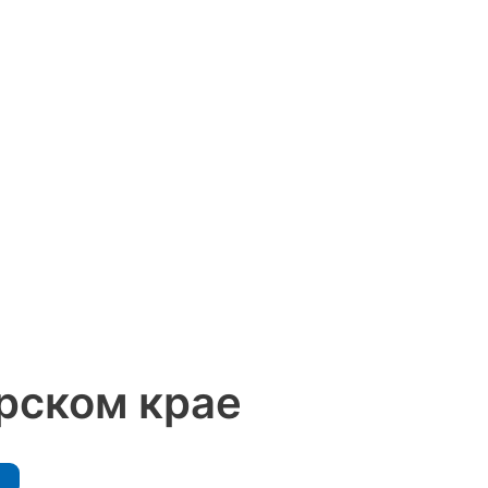
рском крае