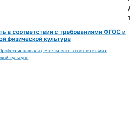
ть в соответствии с требованиями ФГОС и
ой физической культуре