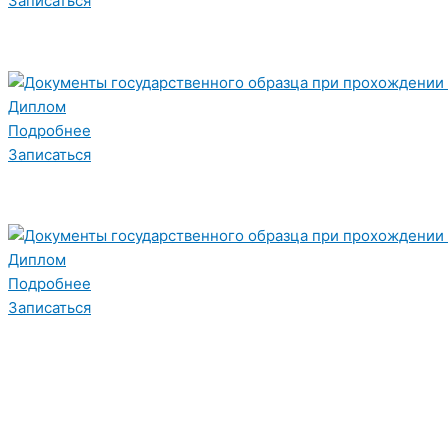
Записаться
Диплом
Подробнее
Записаться
Диплом
Подробнее
Записаться