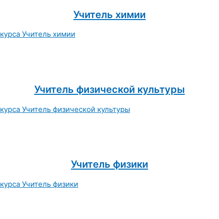
Учитель химии
Учитель физической культуры
Учитель физики