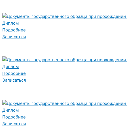
Диплом
Подробнее
Записаться
Диплом
Подробнее
Записаться
Диплом
Подробнее
Записаться