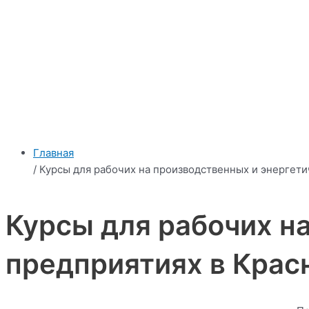
Главная
/ Курсы для рабочих на производственных и энергет
Курсы для рабочих н
предприятиях в Крас