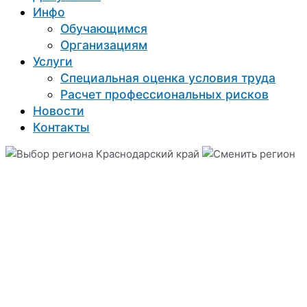
Инфо
Обучающимся
Организациям
Услуги
Специальная оценка условия труда
Расчет профессиональных рисков
Новости
Контакты
Краснодарский край