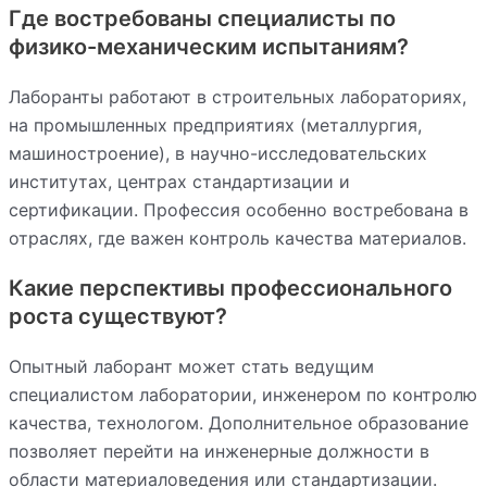
Где востребованы специалисты по
физико-механическим испытаниям?
Лаборанты работают в строительных лабораториях,
на промышленных предприятиях (металлургия,
машиностроение), в научно-исследовательских
институтах, центрах стандартизации и
сертификации. Профессия особенно востребована в
отраслях, где важен контроль качества материалов.
Какие перспективы профессионального
роста существуют?
Опытный лаборант может стать ведущим
специалистом лаборатории, инженером по контролю
качества, технологом. Дополнительное образование
позволяет перейти на инженерные должности в
области материаловедения или стандартизации.