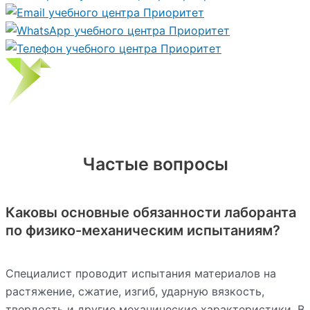
Частые вопросы
Каковы основные обязанности лаборанта
по физико-механическим испытаниям?
Специалист проводит испытания материалов на
растяжение, сжатие, изгиб, ударную вязкость,
твердость и другие механические характеристики. В