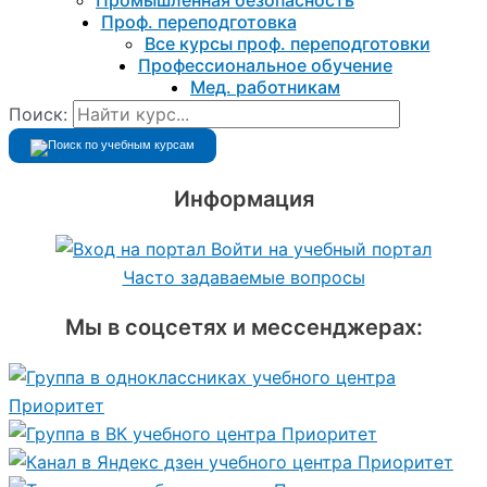
Промышленная безопасность
Проф. переподготовка
Все курсы проф. переподготовки
Профессиональное обучение
Мед. работникам
Поиск:
Информация
Войти на учебный портал
Часто задаваемые вопросы
Мы в соцсетях и мессенджерах: