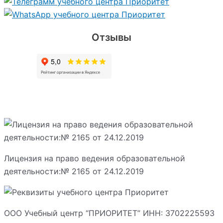
Отзывы
Лицензия на право ведения образовательной
деятельности:№ 2165 от 24.12.2019
ООО Учебный центр “ПРИОРИТЕТ” ИНН: 3702225593