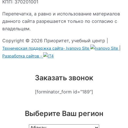
КПП: 370201001
Перепечатка, а равно и использование материалов
данного сайта разрешается только по согласию с
владельцем.
Copyright © 2026 Приоритет, учебный центр |
|
Техническая поддержка сайта-
Ivanovo Site
Разработка сайтов -
Заказать звонок
[forminator_form id="189"]
Выберите Ваш регион