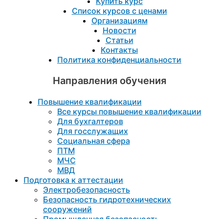
Купить курс
Список курсов с ценами
Организациям
Новости
Статьи
Контакты
Политика конфиденциальности
Направления обучения
Повышение квалификации
Все курсы повышение квалификации
Для бухгалтеров
Для госслужащих
Социальная сфера
ПТМ
МЧС
МВД
Подготовка к aттестации
Электробезопасность
Безопасность гидротехнических
сооружений