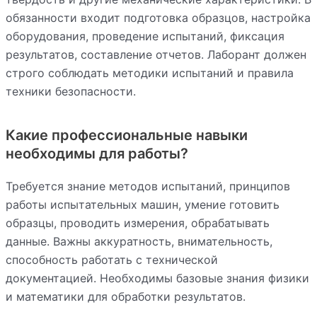
обязанности входит подготовка образцов, настройка
оборудования, проведение испытаний, фиксация
результатов, составление отчетов. Лаборант должен
строго соблюдать методики испытаний и правила
техники безопасности.
Какие профессиональные навыки
необходимы для работы?
Требуется знание методов испытаний, принципов
работы испытательных машин, умение готовить
образцы, проводить измерения, обрабатывать
данные. Важны аккуратность, внимательность,
способность работать с технической
документацией. Необходимы базовые знания физики
и математики для обработки результатов.