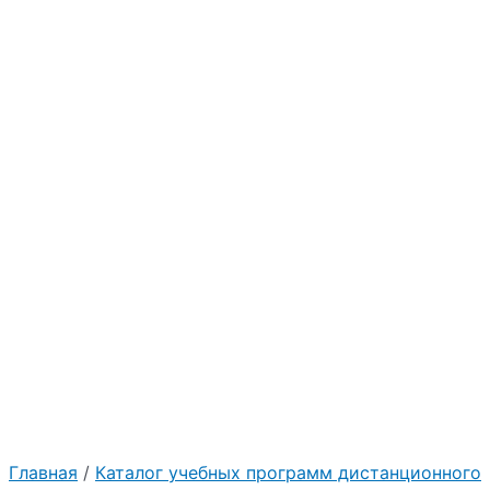
Главная
/
Каталог учебных программ дистанционного