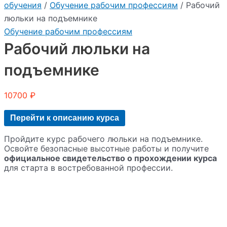
обучения
/
Обучение рабочим профессиям
/ Рабочий
люльки на подъемнике
Обучение рабочим профессиям
Рабочий люльки на
подъемнике
10700
₽
Перейти к описанию курса
Пройдите курс рабочего люльки на подъемнике.
Освойте безопасные высотные работы и получите
официальное свидетельство о прохождении курса
для старта в востребованной профессии.