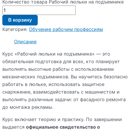
Количество товара Рабочий люльки на подъемнике
В корзину
Категория:
Обучение рабочим профессиям
Описание
Курс «Рабочий люльки на подъемнике» — это
обязательная подготовка для всех, кто планирует
выполнять высотные работы с использованием
механических подъемников. Вы научитесь безопасно
работать в люльке, использовать защитное
снаряжение, взаимодействовать с машинистом и
выполнять различные задачи: от фасадного ремонта
до монтажа рекламы.
Курс включает теорию и практику. По завершении
выдается
официальное свидетельство о